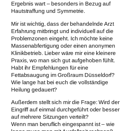
Ergebnis wart – besonders in Bezug auf
Hautstraffung und Symmetrie.
Mir ist wichtig, dass der behandelnde Arzt
Erfahrung mitbringt und individuell auf die
Problemzonen eingeht. Ich möchte keine
Massenabfertigung oder einen anonymen
Klinikbetrieb. Lieber wäre mir eine kleinere
Praxis, wo man sich gut aufgehoben fühlt.
Habt ihr Empfehlungen für eine
Fettabsaugung im Großraum Düsseldorf?
Wie lange hat bei euch die vollständige
Heilung gedauert?
Außerdem stellt sich mir die Frage: Wird der
Eingriff auf einmal durchgeführt oder besser
auf mehrere Sitzungen verteilt?
Wenn man beruflich eingespannt ist – wie