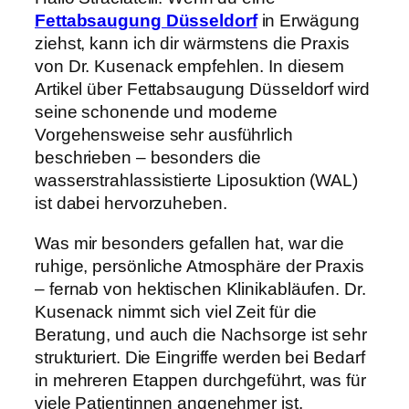
Fettabsaugung Düsseldorf
in Erwägung
ziehst, kann ich dir wärmstens die Praxis
von Dr. Kusenack empfehlen. In diesem
Artikel über Fettabsaugung Düsseldorf wird
seine schonende und moderne
Vorgehensweise sehr ausführlich
beschrieben – besonders die
wasserstrahlassistierte Liposuktion (WAL)
ist dabei hervorzuheben.
Was mir besonders gefallen hat, war die
ruhige, persönliche Atmosphäre der Praxis
– fernab von hektischen Klinikabläufen. Dr.
Kusenack nimmt sich viel Zeit für die
Beratung, und auch die Nachsorge ist sehr
strukturiert. Die Eingriffe werden bei Bedarf
in mehreren Etappen durchgeführt, was für
viele Patientinnen angenehmer ist.