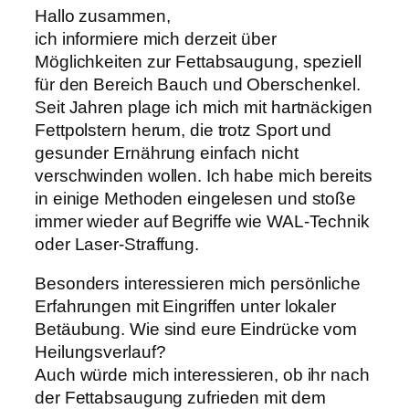
Hallo zusammen,
ich informiere mich derzeit über
Möglichkeiten zur Fettabsaugung, speziell
für den Bereich Bauch und Oberschenkel.
Seit Jahren plage ich mich mit hartnäckigen
Fettpolstern herum, die trotz Sport und
gesunder Ernährung einfach nicht
verschwinden wollen. Ich habe mich bereits
in einige Methoden eingelesen und stoße
immer wieder auf Begriffe wie WAL-Technik
oder Laser-Straffung.
Besonders interessieren mich persönliche
Erfahrungen mit Eingriffen unter lokaler
Betäubung. Wie sind eure Eindrücke vom
Heilungsverlauf?
Auch würde mich interessieren, ob ihr nach
der Fettabsaugung zufrieden mit dem