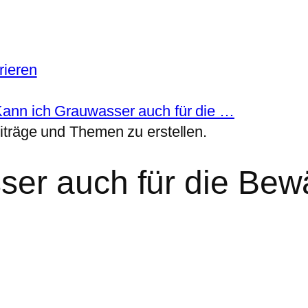
rieren
ann ich Grauwasser auch für die …
iträge und Themen zu erstellen.
ser auch für die Be