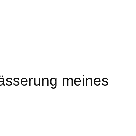
wässerung meines