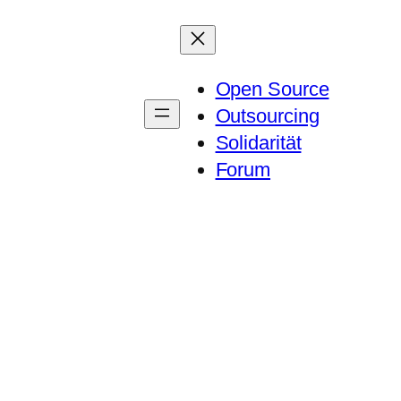
Open Source
Outsourcing
Solidarität
Forum