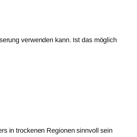
serung verwenden kann. Ist das möglich
rs in trockenen Regionen sinnvoll sein