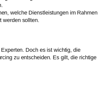
n.
hen, welche Dienstleistungen im Rahmen
 werden sollten.
 Experten. Doch es ist wichtig, die
ing zu entscheiden. Es gilt, die richtige