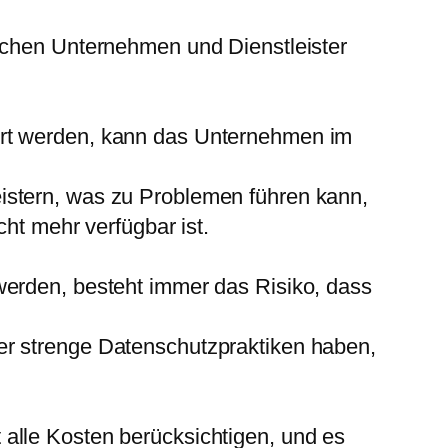
schen Unternehmen und Dienstleister
rt werden, kann das Unternehmen im
stern, was zu Problemen führen kann,
ht mehr verfügbar ist.
erden, besteht immer das Risiko, dass
er strenge Datenschutzpraktiken haben,
alle Kosten berücksichtigen, und es