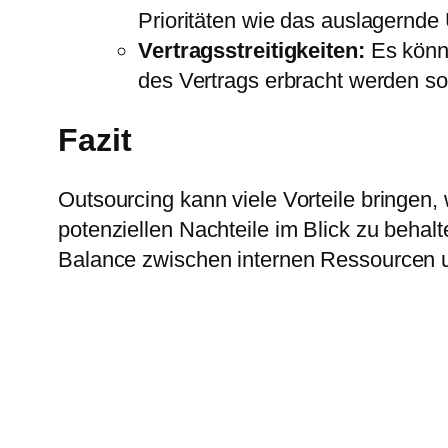
Prioritäten wie das auslagernd
Vertragsstreitigkeiten:
Es könn
des Vertrags erbracht werden so
Fazit
Outsourcing kann viele Vorteile bringen, 
potenziellen Nachteile im Blick zu behalt
Balance zwischen internen Ressourcen u