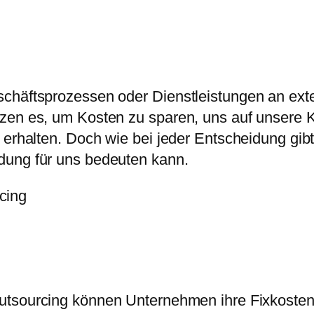
häftsprozessen oder Dienstleistungen an extern
tzen es, um Kosten zu sparen, uns auf unsere
 erhalten. Doch wie bei jeder Entscheidung gibt
dung für uns bedeuten kann.
tsourcing können Unternehmen ihre Fixkosten 