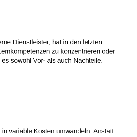
e Dienstleister, hat in den letzten
 Kernkompetenzen zu konzentrieren oder
 es sowohl Vor- als auch Nachteile.
in variable Kosten umwandeln. Anstatt