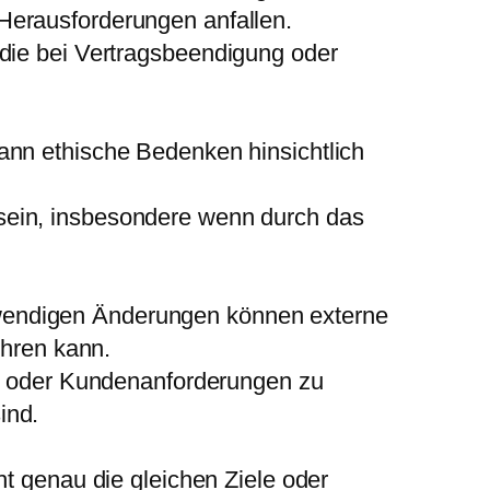
Herausforderungen anfallen.
 die bei Vertragsbeendigung oder
ann ethische Bedenken hinsichtlich
sein, insbesondere wenn durch das
wendigen Änderungen können externe
ühren kann.
en oder Kundenanforderungen zu
ind.
t genau die gleichen Ziele oder